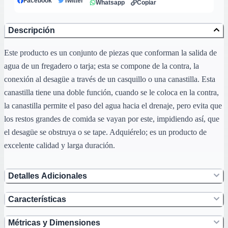
Facebook
Twitter
Whatsapp
Copiar
Descripción
Este producto es un conjunto de piezas que conforman la salida de
agua de un fregadero o tarja; esta se compone de la contra, la
conexión al desagüe a través de un casquillo o una canastilla. Esta
canastilla tiene una doble función, cuando se le coloca en la contra,
la canastilla permite el paso del agua hacia el drenaje, pero evita que
los restos grandes de comida se vayan por este, impidiendo así, que
el desagüe se obstruya o se tape. Adquiérelo; es un producto de
excelente calidad y larga duración.
Detalles Adicionales
Características
Métricas y Dimensiones