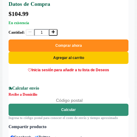
Datos de Compra
$104.99
En existencia
Cantidad:
Comprar ahora
Agregar al carrito
Inicia sesión para añadir a tu lista de Deseos
Calcular envío
Recibe a Domicilio
Calcular
Ingresa tu código postal para conocer el costo de envío y tiempo aproximado
Compartir producto