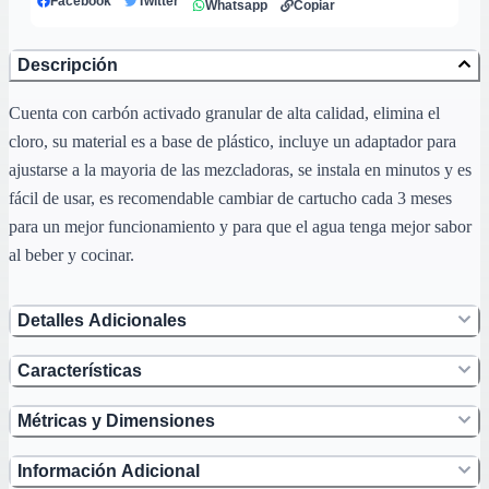
Facebook
Twitter
Whatsapp
Copiar
Descripción
Cuenta con carbón activado granular de alta calidad, elimina el
cloro, su material es a base de plástico, incluye un adaptador para
ajustarse a la mayoria de las mezcladoras, se instala en minutos y es
fácil de usar, es recomendable cambiar de cartucho cada 3 meses
para un mejor funcionamiento y para que el agua tenga mejor sabor
al beber y cocinar.
Detalles Adicionales
Características
Métricas y Dimensiones
Información Adicional