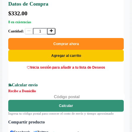
Datos de Compra
$332.00
8 en existencias
Cantidad:
Comprar ahora
Agregar al carrito
Inicia sesión para añadir a tu lista de Deseos
Calcular envío
Recibe a Domicilio
Calcular
Ingresa tu código postal para conocer el costo de envío y tiempo aproximado
Compartir producto