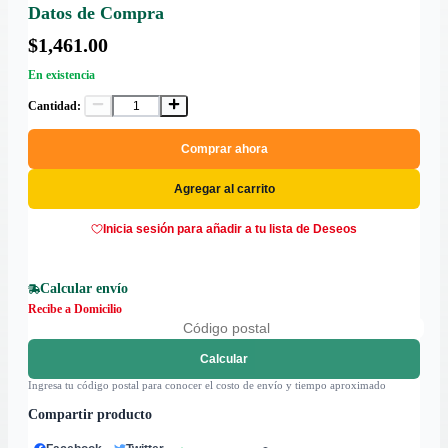
Datos de Compra
$1,461.00
En existencia
Cantidad:
Comprar ahora
Agregar al carrito
Inicia sesión para añadir a tu lista de Deseos
Calcular envío
Recibe a Domicilio
Calcular
Ingresa tu código postal para conocer el costo de envío y tiempo aproximado
Compartir producto