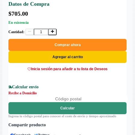
Datos de Compra
$705.00
En existencia
Cantidad:
Comprar ahora
Agregar al carrito
Inicia sesión para añadir a tu lista de Deseos
Calcular envío
Recibe a Domicilio
Calcular
Ingresa tu código postal para conocer el costo de envío y tiempo aproximado
Compartir producto