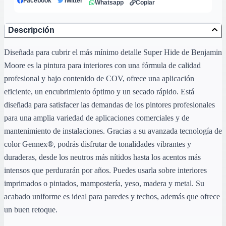
Facebook
Twitter
Whatsapp
Copiar
Descripción
Diseñada para cubrir el más mínimo detalle Super Hide de Benjamin
Moore es la pintura para interiores con una fórmula de calidad
profesional y bajo contenido de COV, ofrece una aplicación
eficiente, un encubrimiento óptimo y un secado rápido. Está
diseñada para satisfacer las demandas de los pintores profesionales
para una amplia variedad de aplicaciones comerciales y de
mantenimiento de instalaciones. Gracias a su avanzada tecnología de
color Gennex®, podrás disfrutar de tonalidades vibrantes y
duraderas, desde los neutros más nítidos hasta los acentos más
intensos que perdurarán por años. Puedes usarla sobre interiores
imprimados o pintados, mampostería, yeso, madera y metal. Su
acabado uniforme es ideal para paredes y techos, además que ofrece
un buen retoque.