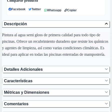
Compartir producto
Facebook
Twitter
Whatsapp
Copiar
Descripción
Pintura al agua semi gloss de primera calidad para todo tipo de
piscinas. Ofrece un recubrimiento duradero que resiste los químicos
y agentes de limpieza, así como varias condiciones climáticas. Es
ideal para aplicar en todas las piscinas enterradas de mampostería.
Detalles Adicionales
Características
Métricas y Dimensiones
Comentarios