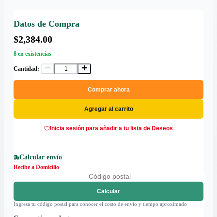
Datos de Compra
$2,384.00
8 en existencias
Cantidad:
Comprar ahora
Agregar al carrito
Inicia sesión para añadir a tu lista de Deseos
Calcular envío
Recibe a Domicilio
Calcular
Ingresa tu código postal para conocer el costo de envío y tiempo aproximado