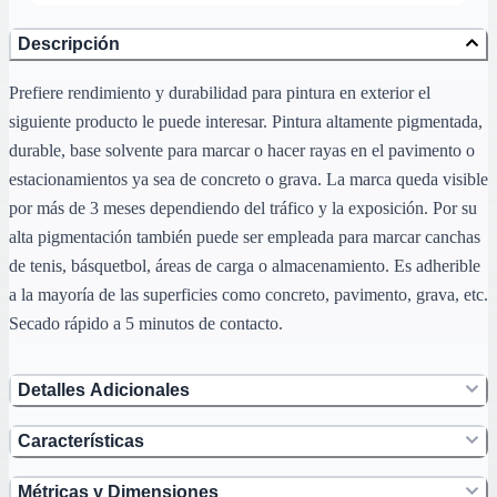
Descripción
Prefiere rendimiento y durabilidad para pintura en exterior el
siguiente producto le puede interesar. Pintura altamente pigmentada,
durable, base solvente para marcar o hacer rayas en el pavimento o
estacionamientos ya sea de concreto o grava. La marca queda visible
por más de 3 meses dependiendo del tráfico y la exposición. Por su
alta pigmentación también puede ser empleada para marcar canchas
de tenis, básquetbol, áreas de carga o almacenamiento. Es adherible
a la mayoría de las superficies como concreto, pavimento, grava, etc.
Secado rápido a 5 minutos de contacto.
Detalles Adicionales
Características
Métricas y Dimensiones