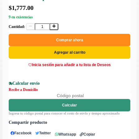
$1,777.00
9 en existencias
Cantidad:
Comprar ahora
Agregar al carrito
Inicia sesión para añadir a tu lista de Deseos
Calcular envío
Recibe a Domicilio
Calcular
Ingresa tu código postal para conocer el costo de envío y tiempo aproximado
Compartir producto
Facebook
Twitter
Whatsapp
Copiar