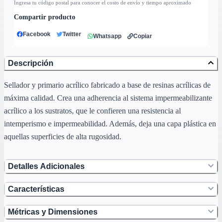
Ingresa tu código postal para conocer el costo de envío y tiempo aproximado
Compartir producto
Facebook
Twitter
Whatsapp
Copiar
Descripción
Sellador y primario acrílico fabricado a base de resinas acrílicas de
máxima calidad. Crea una adherencia al sistema impermeabilizante
acrílico a los sustratos, que le confieren una resistencia al
intemperismo e impermeabilidad. Además, deja una capa plástica en
aquellas superficies de alta rugosidad.
Detalles Adicionales
Características
Métricas y Dimensiones