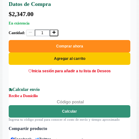
Datos de Compra
$2,347.00
En existencia
Cantidad:
Comprar ahora
Agregar al carrito
Inicia sesión para añadir a tu lista de Deseos
Calcular envío
Recibe a Domicilio
Calcular
Ingresa tu código postal para conocer el costo de envío y tiempo aproximado
Compartir producto