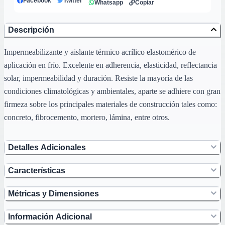
Facebook
Twitter
Whatsapp
Copiar
Descripción
Impermeabilizante y aislante térmico acrílico elastomérico de
aplicación en frío. Excelente en adherencia, elasticidad, reflectancia
solar, impermeabilidad y duración. Resiste la mayoría de las
condiciones climatológicas y ambientales, aparte se adhiere con gran
firmeza sobre los principales materiales de construcción tales como:
concreto, fibrocemento, mortero, lámina, entre otros.
Detalles Adicionales
Características
Métricas y Dimensiones
Información Adicional