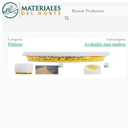
Categoría
Subcategoría
Pinturas
Acabados para madera