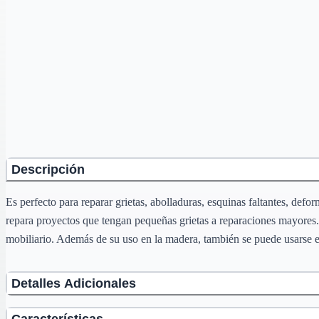
Descripción
Es perfecto para reparar grietas, abolladuras, esquinas faltantes, defo
repara proyectos que tengan pequeñas grietas a reparaciones mayores.
mobiliario. Además de su uso en la madera, también se puede usarse en
Detalles Adicionales
Características