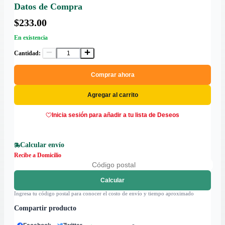
Datos de Compra
$233.00
En existencia
Cantidad:
Comprar ahora
Agregar al carrito
Inicia sesión para añadir a tu lista de Deseos
Calcular envío
Recibe a Domicilio
Calcular
Ingresa tu código postal para conocer el costo de envío y tiempo aproximado
Compartir producto