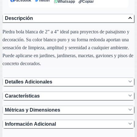
Facebook
Twitter
Whatsapp
Copiar
Descripción
Piedra bola blanca de 2” a 4” ideal para proyectos de paisajismo y
decoración. Su color blanco puro y su forma redonda aportan una
sensación de limpieza, amplitud y serenidad a cualquier ambiente.
Puede aplicarse en jardines, jardineras, macetas, gaviones y pisos de
concreto decorados.
Detalles Adicionales
Características
Métricas y Dimensiones
Información Adicional