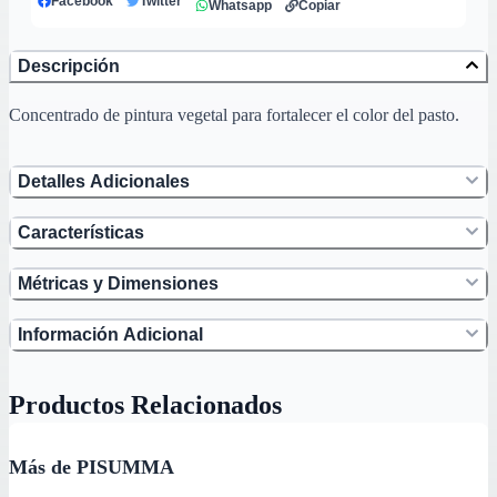
Facebook
Twitter
Whatsapp
Copiar
Descripción
Concentrado de pintura vegetal para fortalecer el color del pasto.
Detalles Adicionales
Características
Métricas y Dimensiones
Información Adicional
Productos Relacionados
Más de PISUMMA