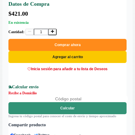
Datos de Compra
$421.00
En existencia
Cantidad:
Comprar ahora
Agregar al carrito
Inicia sesión para añadir a tu lista de Deseos
Calcular envío
Recibe a Domicilio
Calcular
Ingresa tu código postal para conocer el costo de envío y tiempo aproximado
Compartir producto