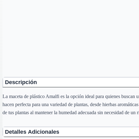
Descripción
La maceta de plástico Amalfi es la opción ideal para quienes buscan 
hacen perfecta para una variedad de plantas, desde hierbas aromáticas h
de tus plantas al mantener la humedad adecuada sin necesidad de un r
Detalles Adicionales