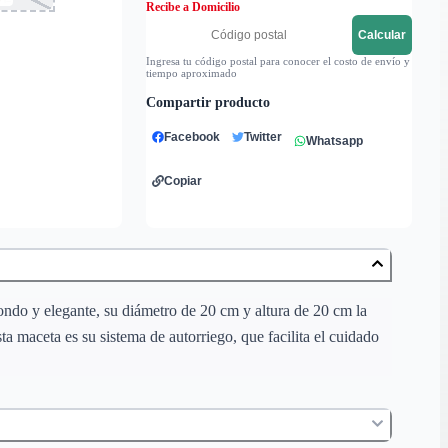
Recibe a Domicilio
Calcular
Ingresa tu código postal para conocer el costo de envío y
tiempo aproximado
Compartir producto
Facebook
Twitter
Whatsapp
Copiar
ondo y elegante, su diámetro de 20 cm y altura de 20 cm la
ta maceta es su sistema de autorriego, que facilita el cuidado