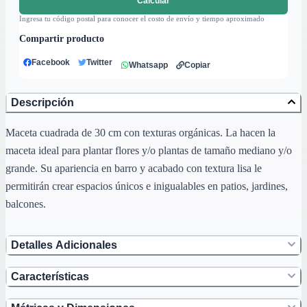
Calcular
Ingresa tu código postal para conocer el costo de envío y tiempo aproximado
Compartir producto
Facebook
Twitter
Whatsapp
Copiar
Descripción
Maceta cuadrada de 30 cm con texturas orgánicas. La hacen la
maceta ideal para plantar flores y/o plantas de tamaño mediano y/o
grande. Su apariencia en barro y acabado con textura lisa le
permitirán crear espacios únicos e inigualables en patios, jardines,
balcones.
Detalles Adicionales
Características