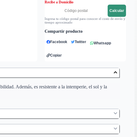
Recibe a Domicilio
Calcular
Ingresa tu código postal para conocer el costo de envío y
tiempo aproximado
Compartir producto
Facebook
Twitter
Whatsapp
Copiar
bilidad. Además, es resistente a la intemperie, el sol y la