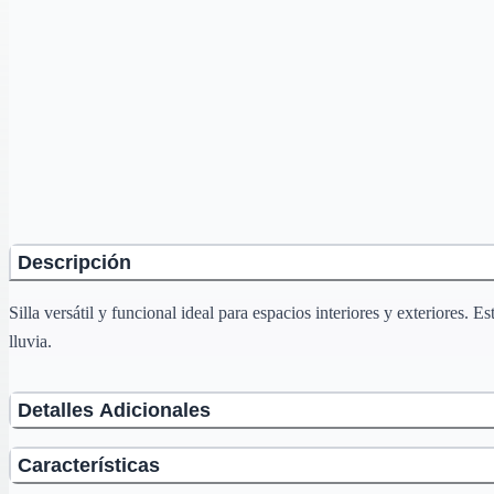
Descripción
Silla versátil y funcional ideal para espacios interiores y exteriores. E
lluvia.
Detalles Adicionales
Características