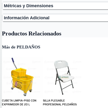
Métricas y Dimensiones
Información Adicional
Productos Relacionados
Más de PELDAÑOS
CUBETA LIMPIA-PISO CON
SILLA PLEGABLE
EXPRIMIDOR DE 20 L
PROFESIONAL PELDAÑOS