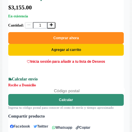
$3,155.00
En existencia
Cantidad:
Comprar ahora
Agregar al carrito
Inicia sesión para añadir a tu lista de Deseos
Calcular envío
Recibe a Domicilio
Calcular
Ingresa tu código postal para conocer el costo de envío y tiempo aproximado
Compartir producto
Facebook
Twitter
Whatsapp
Copiar