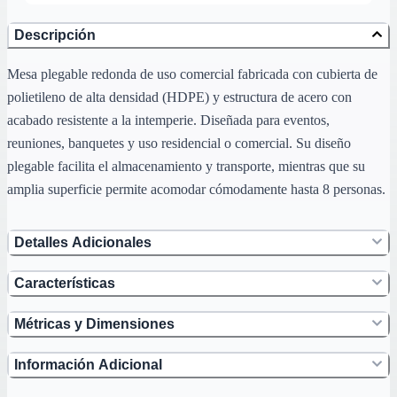
Descripción
Mesa plegable redonda de uso comercial fabricada con cubierta de
polietileno de alta densidad (HDPE) y estructura de acero con
acabado resistente a la intemperie. Diseñada para eventos,
reuniones, banquetes y uso residencial o comercial. Su diseño
plegable facilita el almacenamiento y transporte, mientras que su
amplia superficie permite acomodar cómodamente hasta 8 personas.
Detalles Adicionales
Características
Métricas y Dimensiones
Información Adicional