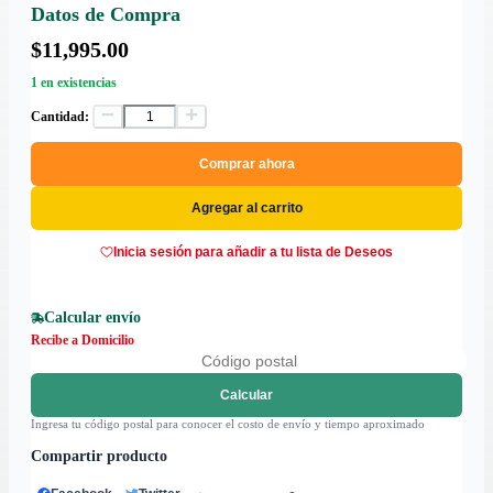
Datos de Compra
$11,995.00
1 en existencias
Cantidad:
Comprar ahora
Agregar al carrito
Inicia sesión para añadir a tu lista de Deseos
Calcular envío
Recibe a Domicilio
Calcular
Ingresa tu código postal para conocer el costo de envío y tiempo aproximado
Compartir producto