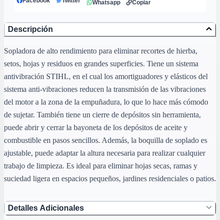
Facebook
Twitter
Whatsapp
Copiar
Descripción
Sopladora de alto rendimiento para eliminar recortes de hierba,
setos, hojas y residuos en grandes superficies. Tiene un sistema
antivibración STIHL, en el cual los amortiguadores y elásticos del
sistema anti-vibraciones reducen la transmisión de las vibraciones
del motor a la zona de la empuñadura, lo que lo hace más cómodo
de sujetar. También tiene un cierre de depósitos sin herramienta,
puede abrir y cerrar la bayoneta de los depósitos de aceite y
combustible en pasos sencillos. Además, la boquilla de soplado es
ajustable, puede adaptar la altura necesaria para realizar cualquier
trabajo de limpieza. Es ideal para eliminar hojas secas, ramas y
suciedad ligera en espacios pequeños, jardines residenciales o patios.
Detalles Adicionales