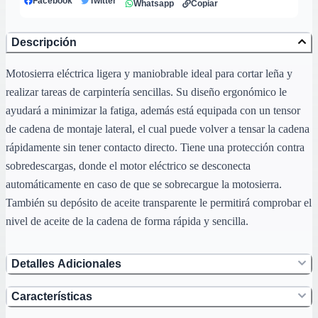
Facebook
Twitter
Whatsapp
Copiar
Descripción
Motosierra eléctrica ligera y maniobrable ideal para cortar leña y
realizar tareas de carpintería sencillas. Su diseño ergonómico le
ayudará a minimizar la fatiga, además está equipada con un tensor
de cadena de montaje lateral, el cual puede volver a tensar la cadena
rápidamente sin tener contacto directo. Tiene una protección contra
sobredescargas, donde el motor eléctrico se desconecta
automáticamente en caso de que se sobrecargue la motosierra.
También su depósito de aceite transparente le permitirá comprobar el
nivel de aceite de la cadena de forma rápida y sencilla.
Detalles Adicionales
Características