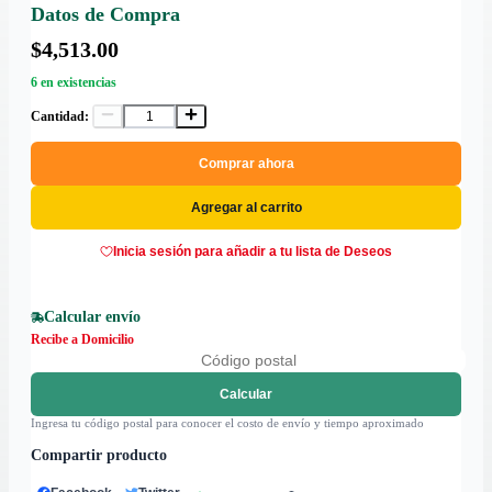
Datos de Compra
$4,513.00
6 en existencias
Cantidad:
Comprar ahora
Agregar al carrito
Inicia sesión para añadir a tu lista de Deseos
Calcular envío
Recibe a Domicilio
Calcular
Ingresa tu código postal para conocer el costo de envío y tiempo aproximado
Compartir producto