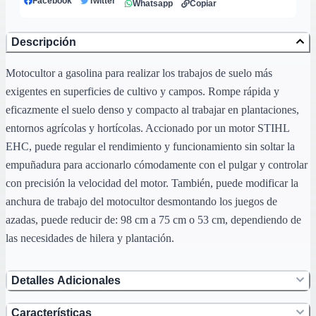
Facebook
Twitter
Whatsapp
Copiar
Descripción
Motocultor a gasolina para realizar los trabajos de suelo más
exigentes en superficies de cultivo y campos. Rompe rápida y
eficazmente el suelo denso y compacto al trabajar en plantaciones,
entornos agrícolas y hortícolas. Accionado por un motor STIHL
EHC, puede regular el rendimiento y funcionamiento sin soltar la
empuñadura para accionarlo cómodamente con el pulgar y controlar
con precisión la velocidad del motor. También, puede modificar la
anchura de trabajo del motocultor desmontando los juegos de
azadas, puede reducir de: 98 cm a 75 cm o 53 cm, dependiendo de
las necesidades de hilera y plantación.
Detalles Adicionales
Características