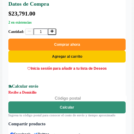
Datos de Compra
$23,791.00
2 en existencias
Cantidad:
Comprar ahora
Agregar al carrito
Inicia sesión para añadir a tu lista de Deseos
Calcular envío
Recibe a Domicilio
Calcular
Ingresa tu código postal para conocer el costo de envío y tiempo aproximado
Compartir producto