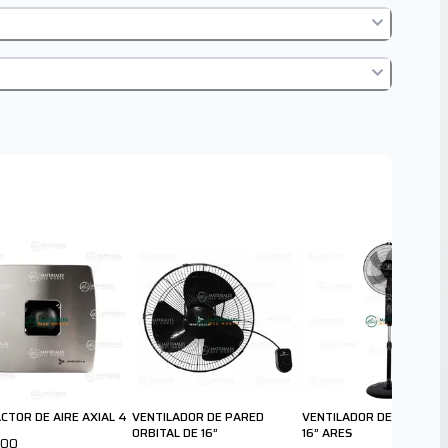
CTOR DE AIRE AXIAL 4
VENTILADOR DE PARED
VENTILADOR DE PEDESTA
ORBITAL DE 16”
16” ARES
.00