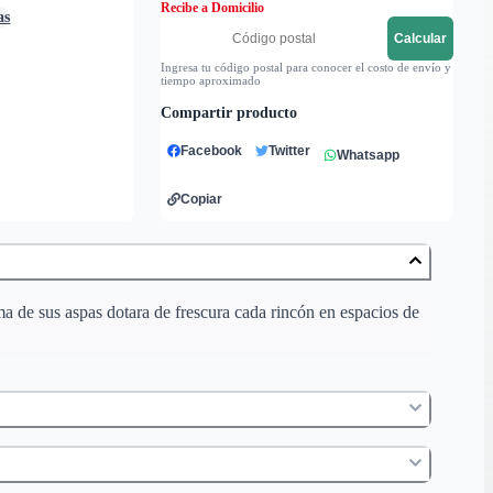
Recibe a Domicilio
as
Calcular
Ingresa tu código postal para conocer el costo de envío y
tiempo aproximado
Compartir producto
Facebook
Twitter
Whatsapp
Copiar
a de sus aspas dotara de frescura cada rincón en espacios de