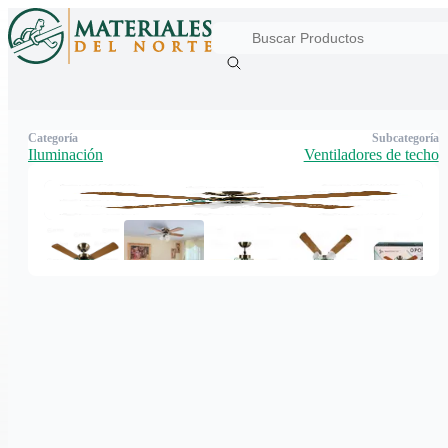
Categoría
Subcategoría
Iluminación
Ventiladores de techo