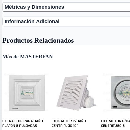
Métricas y Dimensiones
Información Adicional
Productos Relacionados
Más de MASTERFAN
EXTRACTOR PARA BAÑO
EXTRACTOR P/BAÑO
EXTRACTOR P/BA
PLAFON 8 PULGADAS
CENTRIFUGO 10"
CENTRIFUGO 8