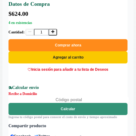
Datos de Compra
$624.00
4 en existencias
Cantidad:
Comprar ahora
Agregar al carrito
Inicia sesión para añadir a tu lista de Deseos
Calcular envío
Recibe a Domicilio
Calcular
Ingresa tu código postal para conocer el costo de envío y tiempo aproximado
Compartir producto