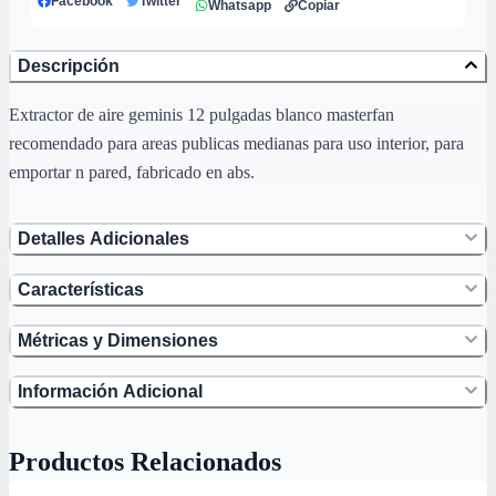
Facebook
Twitter
Whatsapp
Copiar
Descripción
Extractor de aire geminis 12 pulgadas blanco masterfan
recomendado para areas publicas medianas para uso interior, para
emportar n pared, fabricado en abs.
Detalles Adicionales
Características
Métricas y Dimensiones
Información Adicional
Productos Relacionados