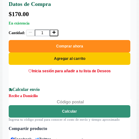
Datos de Compra
$170.00
En existencia
Cantidad:
Comprar ahora
Agregar al carrito
Inicia sesión para añadir a tu lista de Deseos
Calcular envío
Recibe a Domicilio
Calcular
Ingresa tu código postal para conocer el costo de envío y tiempo aproximado
Compartir producto