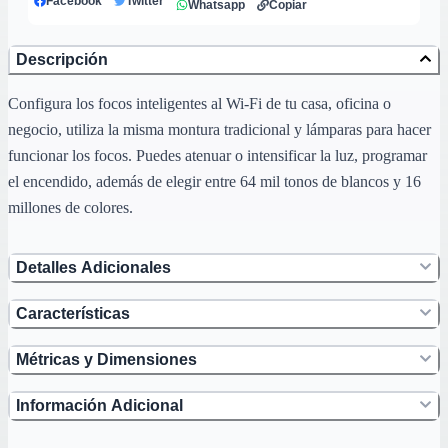
Facebook
Twitter
Whatsapp
Copiar
Descripción
Configura los focos inteligentes al Wi-Fi de tu casa, oficina o
negocio, utiliza la misma montura tradicional y lámparas para hacer
funcionar los focos. Puedes atenuar o intensificar la luz, programar
el encendido, además de elegir entre 64 mil tonos de blancos y 16
millones de colores.
Detalles Adicionales
Características
Métricas y Dimensiones
Información Adicional