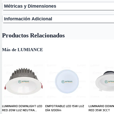
Métricas y Dimensiones
Información Adicional
Productos Relacionados
Más de LUMIANCE
LUMINARIO DOWNLIGHT LED
EMPOTRABLE LED 15W LUZ
LUMINARIO DOWN
RED 20W LUZ NEUTRA
DÍA 1200lm
RED 35W 3CCT