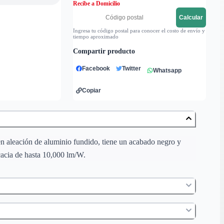
Recibe a Domicilio
Calcular
Ingresa tu código postal para conocer el costo de envío y
tiempo aproximado
Compartir producto
Facebook
Twitter
Whatsapp
Copiar
 en aleación de aluminio fundido, tiene un acabado negro y
cacia de hasta 10,000 lm/W.