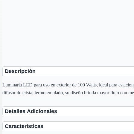
Descripción
Luminaria LED para uso en exterior de 100 Watts, ideal para estacionam
difusor de cristal termotemplado, su diseño brinda mayor flujo con m
Detalles Adicionales
Características