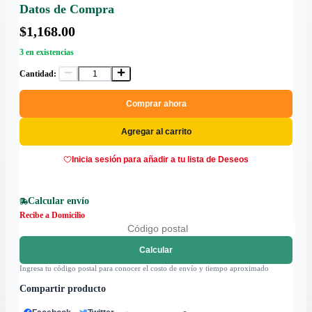
Datos de Compra
$1,168.00
3 en existencias
Cantidad:
Comprar ahora
Agregar al carrito
Inicia sesión para añadir a tu lista de Deseos
Calcular envío
Recibe a Domicilio
Calcular
Ingresa tu código postal para conocer el costo de envío y tiempo aproximado
Compartir producto