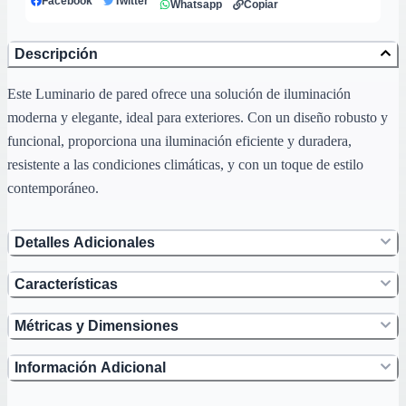
Facebook
Twitter
Whatsapp
Copiar
Descripción
Este Luminario de pared ofrece una solución de iluminación
moderna y elegante, ideal para exteriores. Con un diseño robusto y
funcional, proporciona una iluminación eficiente y duradera,
resistente a las condiciones climáticas, y con un toque de estilo
contemporáneo.
Detalles Adicionales
Características
Métricas y Dimensiones
Información Adicional