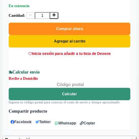
En existencia
Cantidad:
Comprar ahora
Agregar al carrito
Inicia sesión para añadir a tu lista de Deseos
Calcular envío
Recibe a Domicilio
Calcular
Ingresa tu código postal para conocer el costo de envío y tiempo aproximado
Compartir producto
Facebook
Twitter
Whatsapp
Copiar