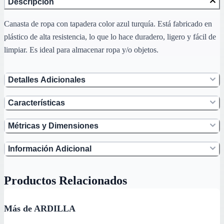
Descripción
Canasta de ropa con tapadera color azul turquía. Está fabricado en
plástico de alta resistencia, lo que lo hace duradero, ligero y fácil de
limpiar. Es ideal para almacenar ropa y/o objetos.
Detalles Adicionales
Características
Métricas y Dimensiones
Información Adicional
Productos Relacionados
Más de ARDILLA