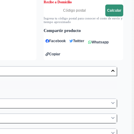
Recibe a Domicilio
Calcular
Ingresa tu código postal para conocer el costo de envío y
tiempo aproximado
Compartir producto
Facebook
Twitter
Whatsapp
Copiar