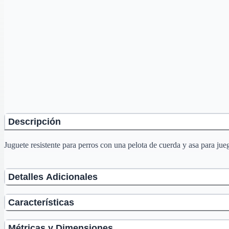
Descripción
Juguete resistente para perros con una pelota de cuerda y asa para jueg
Detalles Adicionales
Características
Métricas y Dimensiones