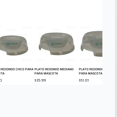
 REDONDO CHICO PARA
PLATO REDONDO MEDIANO
PLATO REDONDO GRANDE
OTA
PARA MASCOTA
PARA MASCOTA
0
$35.99
$51.01