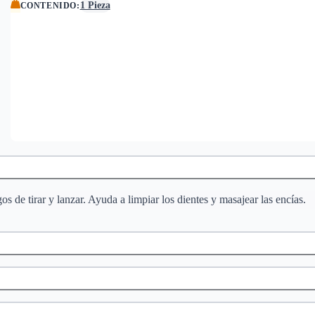
1 Pieza
CONTENIDO
:
os de tirar y lanzar. Ayuda a limpiar los dientes y masajear las encías.