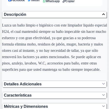
Facebook
Twitter
Whatsapp
Copiar
Descripción
Luzca un baño limpio e higiénico con este limpiador liquido especial
H24, el cual mantendrá siempre su baño impecable sin hacer mucho
esfuerzo y con gran efectividad, ya que gracias a su poderosa
formula elimina moho, residuos de jabón, mugre, bacteria y malos
olores casi al instante, y no hay necesidad de tallar, ya que sólo
removerá los factores ya antes mencionados. Se puede aplicar en
pisos, azulejo, lavabos, W.C, accesorios para baño, entre otras
superficies para que usted mantenga su baño siempre impecable.
Detalles Adicionales
Características
Métricas y Dimensiones