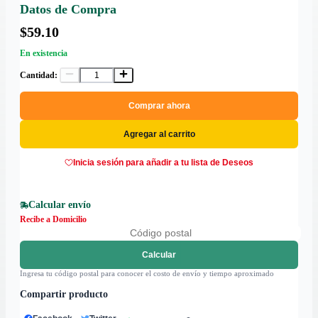
Datos de Compra
$59.10
En existencia
Cantidad:
Comprar ahora
Agregar al carrito
Inicia sesión para añadir a tu lista de Deseos
Calcular envío
Recibe a Domicilio
Calcular
Ingresa tu código postal para conocer el costo de envío y tiempo aproximado
Compartir producto