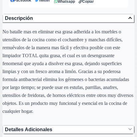
Facebook
Twitter
Whatsapp
Copiar
Descripción
No batalle mas en eliminar esa grasa adherida a los muebles o
utensilios de la cocina como el cochambre y manchas difíciles,
remuévalos de la manera mas fácil y efectiva posible con este
limpiador TOTAL quita grasa, el cual es un desengrasante
fenomenal que ayuda a disolver esa grasa, dejando superficies
limpias y con un fresco aroma a limón. Gracias a su poderosa
formula antibacterial elimina los gérmenes o bacterias acumuladas
por largo tiempo; se puede usar en estufas, parrillas, anafres,
utensilios de freidoras, de hornos eléctricos entre otros muy diversos
objetos. Es un producto muy funcional y esencial en la cocina de
cualquier hogar.
Detalles Adicionales