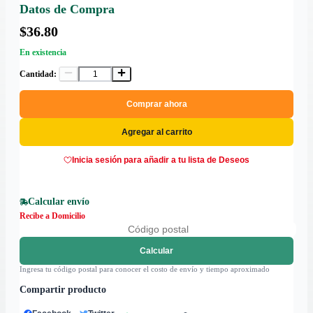
Datos de Compra
$36.80
En existencia
Cantidad:
Comprar ahora
Agregar al carrito
Inicia sesión para añadir a tu lista de Deseos
Calcular envío
Recibe a Domicilio
Calcular
Ingresa tu código postal para conocer el costo de envío y tiempo aproximado
Compartir producto