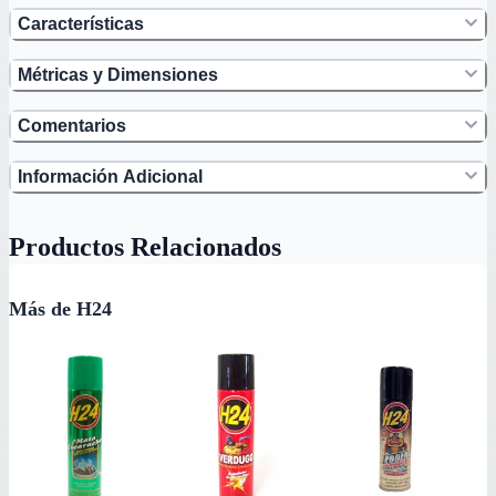
Características
Métricas y Dimensiones
Comentarios
Información Adicional
Productos Relacionados
Más de H24