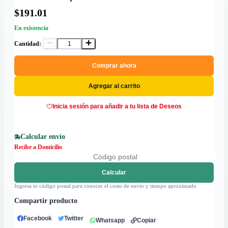
$191.01
En existencia
Cantidad:
Comprar ahora
Agregar al carrito
Inicia sesión para añadir a tu lista de Deseos
Calcular envío
Recibe a Domicilio
Calcular
Ingresa tu código postal para conocer el costo de envío y tiempo aproximado
Compartir producto
Facebook
Twitter
Whatsapp
Copiar