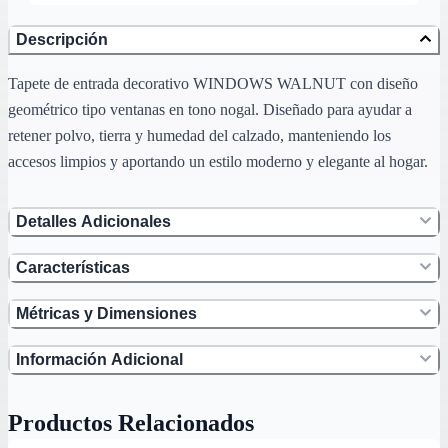
Descripción
Tapete de entrada decorativo WINDOWS WALNUT con diseño
geométrico tipo ventanas en tono nogal. Diseñado para ayudar a
retener polvo, tierra y humedad del calzado, manteniendo los
accesos limpios y aportando un estilo moderno y elegante al hogar.
Detalles Adicionales
Características
Métricas y Dimensiones
Información Adicional
Productos Relacionados