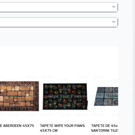
E ABERDEEN 45X75
TAPETE WIPE YOUR PAWS
TAPETE DE 45x75cm
45X75 CM
SANTORINI TILES