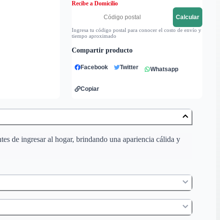
Recibe a Domicilio
Calcular
Ingresa tu código postal para conocer el costo de envío y
tiempo aproximado
Compartir producto
Facebook
Twitter
Whatsapp
Copiar
tes de ingresar al hogar, brindando una apariencia cálida y