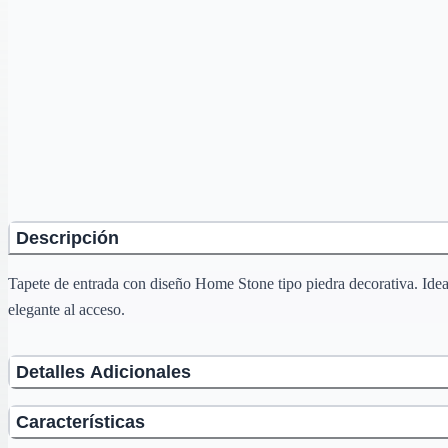
Descripción
Tapete de entrada con diseño Home Stone tipo piedra decorativa. Ideal 
elegante al acceso.
Detalles Adicionales
Características