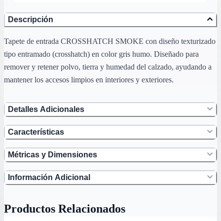
Descripción
Tapete de entrada CROSSHATCH SMOKE con diseño texturizado
tipo entramado (crosshatch) en color gris humo. Diseñado para
remover y retener polvo, tierra y humedad del calzado, ayudando a
mantener los accesos limpios en interiores y exteriores.
Detalles Adicionales
Características
Métricas y Dimensiones
Información Adicional
Productos Relacionados