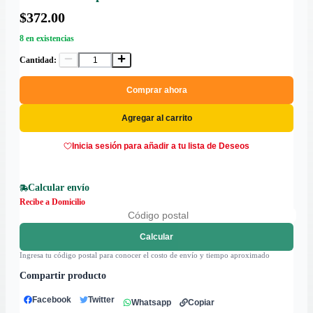
$372.00
8 en existencias
Cantidad:
Comprar ahora
Agregar al carrito
Inicia sesión para añadir a tu lista de Deseos
Calcular envío
Recibe a Domicilio
Calcular
Ingresa tu código postal para conocer el costo de envío y tiempo aproximado
Compartir producto
Facebook
Twitter
Whatsapp
Copiar