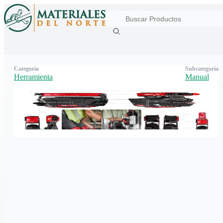
Categoría
Subcategoría
Herramienta
Manual