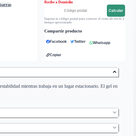
Recibe a Domicilio
 barras
Calcular
Ingresa tu código postal para conocer el costo de envío y
tiempo aproximado
Compartir producto
Facebook
Twitter
Whatsapp
Copiar
tabilidad mientras trabaja en un lugar estacionario. El gel en