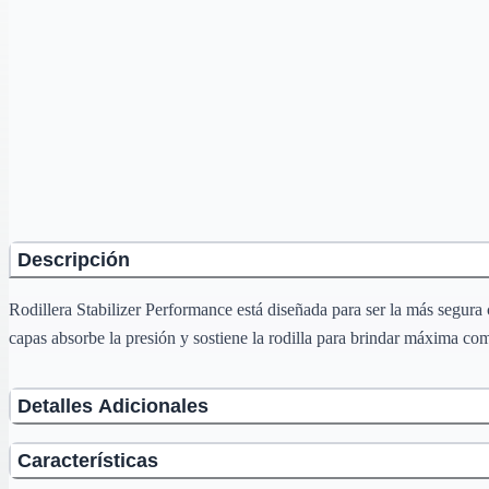
Descripción
Rodillera Stabilizer Performance está diseñada para ser la más segura
capas absorbe la presión y sostiene la rodilla para brindar máxima co
Detalles Adicionales
Características