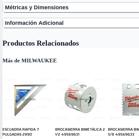
Métricas y Dimensiones
Información Adicional
Productos Relacionados
Más de MILWAUKEE
ESCUADRA RAPIDA 7
BROCASIERRA BIMETÁLICA 2
BROCASIERRA BIM
PULGADAS 2990
1/2 49569631
5/8 49569633