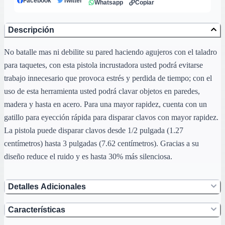
Facebook
Twitter
Whatsapp
Copiar
Descripción
No batalle mas ni debilite su pared haciendo agujeros con el taladro
para taquetes, con esta pistola incrustadora usted podrá evitarse
trabajo innecesario que provoca estrés y perdida de tiempo; con el
uso de esta herramienta usted podrá clavar objetos en paredes,
madera y hasta en acero. Para una mayor rapidez, cuenta con un
gatillo para eyección rápida para disparar clavos con mayor rapidez.
La pistola puede disparar clavos desde 1/2 pulgada (1.27
centímetros) hasta 3 pulgadas (7.62 centímetros). Gracias a su
diseño reduce el ruido y es hasta 30% más silenciosa.
Detalles Adicionales
Características