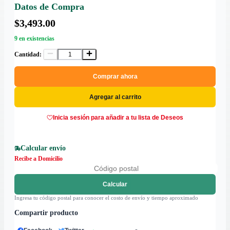
Datos de Compra
$3,493.00
9 en existencias
Cantidad:
Comprar ahora
Agregar al carrito
Inicia sesión para añadir a tu lista de Deseos
Calcular envío
Recibe a Domicilio
Calcular
Ingresa tu código postal para conocer el costo de envío y tiempo aproximado
Compartir producto