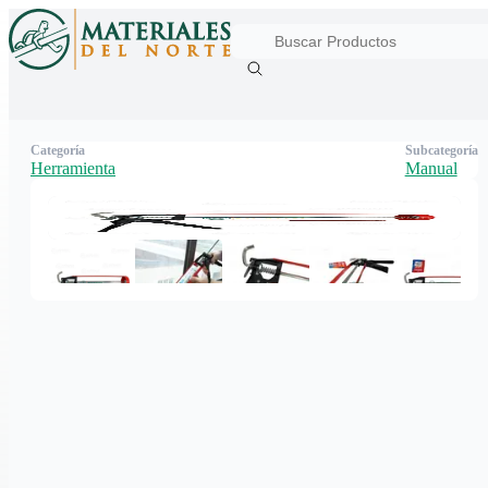
Categoría
Subcategoría
Herramienta
Manual