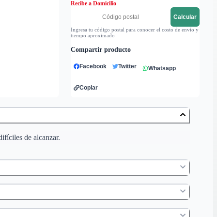
Recibe a Domicilio
Calcular
Ingresa tu código postal para conocer el costo de envío y
tiempo aproximado
Compartir producto
Facebook
Twitter
Whatsapp
Copiar
ifíciles de alcanzar.