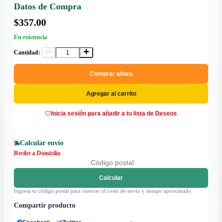
Datos de Compra
$357.00
En existencia
Cantidad:
Comprar ahora
Agregar al carrito
Inicia sesión para añadir a tu lista de Deseos
Calcular envío
Recibe a Domicilio
Calcular
Ingresa tu código postal para conocer el costo de envío y tiempo aproximado
Compartir producto