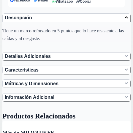
Facebook
Twitter
Whatsapp
Copiar
Descripción
Tiene un marco reforzado en 5 puntos que lo hace resistente a las
caídas y al desgaste.
Detalles Adicionales
Características
Métricas y Dimensiones
Información Adicional
Productos Relacionados
Más de MILWAUKEE