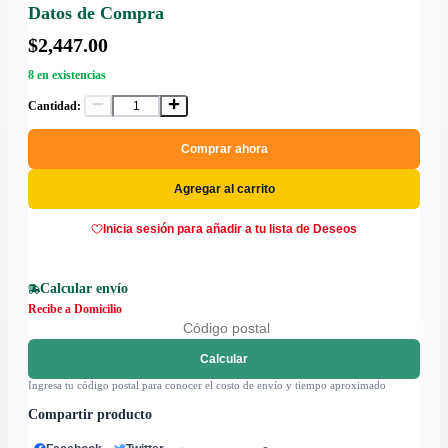
Datos de Compra
$2,447.00
8 en existencias
Cantidad:
Comprar ahora
Agregar al carrito
Inicia sesión para añadir a tu lista de Deseos
Calcular envío
Recibe a Domicilio
Calcular
Ingresa tu código postal para conocer el costo de envío y tiempo aproximado
Compartir producto