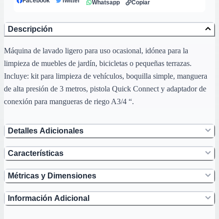
Facebook
Twitter
Whatsapp
Copiar
Descripción
Máquina de lavado ligero para uso ocasional, idónea para la
limpieza de muebles de jardín, bicicletas o pequeñas terrazas.
Incluye: kit para limpieza de vehículos, boquilla simple, manguera
de alta presión de 3 metros, pistola Quick Connect y adaptador de
conexión para mangueras de riego A3/4 “.
Detalles Adicionales
Características
Métricas y Dimensiones
Información Adicional