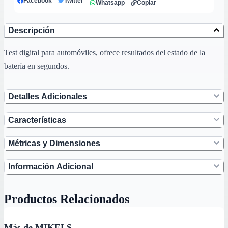
Facebook
Twitter
Whatsapp
Copiar
Descripción
Test digital para automóviles, ofrece resultados del estado de la
batería en segundos.
Detalles Adicionales
Características
Métricas y Dimensiones
Información Adicional
Productos Relacionados
Más de MIKELS