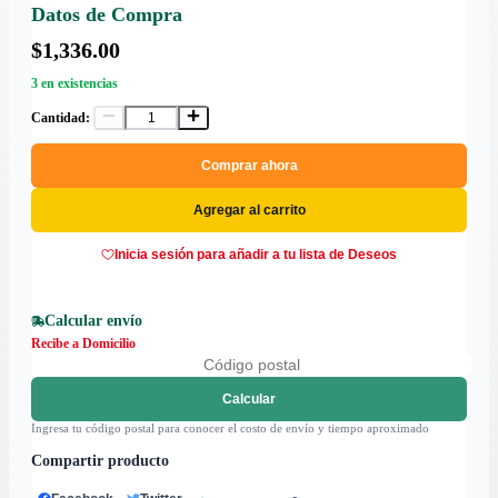
Datos de Compra
$1,336.00
3 en existencias
Cantidad:
Comprar ahora
Agregar al carrito
Inicia sesión para añadir a tu lista de Deseos
Calcular envío
Recibe a Domicilio
Calcular
Ingresa tu código postal para conocer el costo de envío y tiempo aproximado
Compartir producto