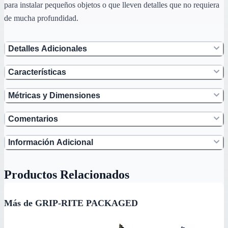
para instalar pequeños objetos o que lleven detalles que no requiera
de mucha profundidad.
Detalles Adicionales
Características
Métricas y Dimensiones
Comentarios
Información Adicional
Productos Relacionados
Más de GRIP-RITE PACKAGED