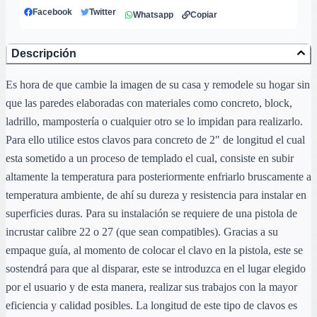
Facebook
Twitter
Whatsapp
Copiar
Descripción
Es hora de que cambie la imagen de su casa y remodele su hogar sin
que las paredes elaboradas con materiales como concreto, block,
ladrillo, mampostería o cualquier otro se lo impidan para realizarlo.
Para ello utilice estos clavos para concreto de 2" de longitud el cual
esta sometido a un proceso de templado el cual, consiste en subir
altamente la temperatura para posteriormente enfriarlo bruscamente a
temperatura ambiente, de ahí su dureza y resistencia para instalar en
superficies duras. Para su instalación se requiere de una pistola de
incrustar calibre 22 o 27 (que sean compatibles). Gracias a su
empaque guía, al momento de colocar el clavo en la pistola, este se
sostendrá para que al disparar, este se introduzca en el lugar elegido
por el usuario y de esta manera, realizar sus trabajos con la mayor
eficiencia y calidad posibles. La longitud de este tipo de clavos es