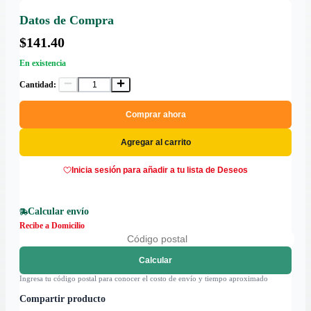
Datos de Compra
$141.40
En existencia
Cantidad:
Comprar ahora
Agregar al carrito
Inicia sesión para añadir a tu lista de Deseos
Calcular envío
Recibe a Domicilio
Calcular
Ingresa tu código postal para conocer el costo de envío y tiempo aproximado
Compartir producto