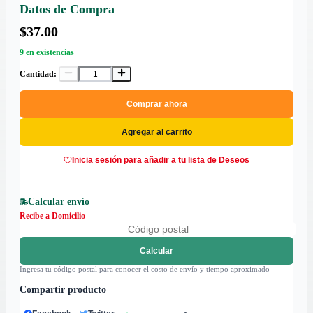
Datos de Compra
$37.00
9 en existencias
Cantidad:
Comprar ahora
Agregar al carrito
Inicia sesión para añadir a tu lista de Deseos
Calcular envío
Recibe a Domicilio
Calcular
Ingresa tu código postal para conocer el costo de envío y tiempo aproximado
Compartir producto