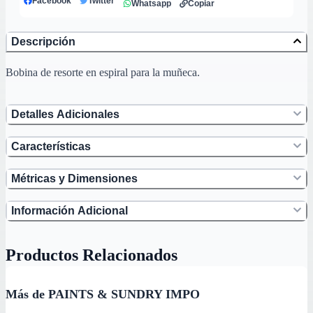
Facebook
Twitter
Whatsapp
Copiar
Descripción
Bobina de resorte en espiral para la muñeca.
Detalles Adicionales
Características
Métricas y Dimensiones
Información Adicional
Productos Relacionados
Más de PAINTS & SUNDRY IMPO