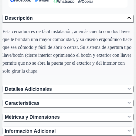
Facebook
Twitter
Whatsapp
Copiar
Descripción
Esta cerradura es de fácil instalación, además cuenta con dos llaves
que le brindan una mayor comodidad, y su diseño ergonómico hace
que sea cómodo y fácil de abrir o cerrar. Su sistema de apertura tipo
llave/botón (cierre interior oprimiendo el botón y exterior con llave)
permite que no se abra la puerta por el exterior y del interior con
solo girar la chapa.
Detalles Adicionales
Características
Métricas y Dimensiones
Información Adicional