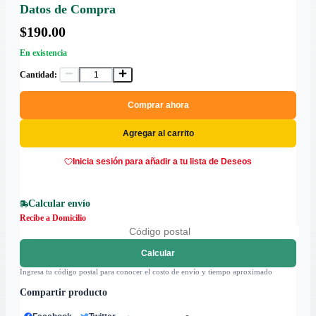
Datos de Compra
$190.00
En existencia
Cantidad:
Comprar ahora
Agregar al carrito
Inicia sesión para añadir a tu lista de Deseos
Calcular envío
Recibe a Domicilio
Calcular
Ingresa tu código postal para conocer el costo de envío y tiempo aproximado
Compartir producto