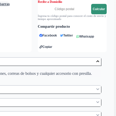
Recibe a Domicilio
 barras
Calcular
Ingresa tu código postal para conocer el costo de envío y
tiempo aproximado
Compartir producto
Facebook
Twitter
Whatsapp
Copiar
nes, correas de bolsos y cualquier accesorio con presilla.