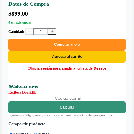
Datos de Compra
$899.00
4 en existencias
Cantidad:
Comprar ahora
Agregar al carrito
Inicia sesión para añadir a tu lista de Deseos
Calcular envío
Recibe a Domicilio
Calcular
Ingresa tu código postal para conocer el costo de envío y tiempo aproximado
Compartir producto