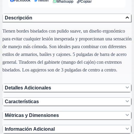
Facebook
Twitter
Whatsapp
Copiar
Descripción
Tienen bordes biselados con pulido suave, un diseño ergonómico
para evitar cualquier lesión inesperada y proporcionan una sensación
de manejo más cómoda. Son ideales para combinar con diferentes
estilos de armarios, baúles y cajones. 5 pulgadas de barra de acero
general. Tiradores del gabinete (mango del cajón) con extremos
biselados. Los agujeros son de 3 pulgadas de centro a centro.
Detalles Adicionales
Características
Métricas y Dimensiones
Información Adicional