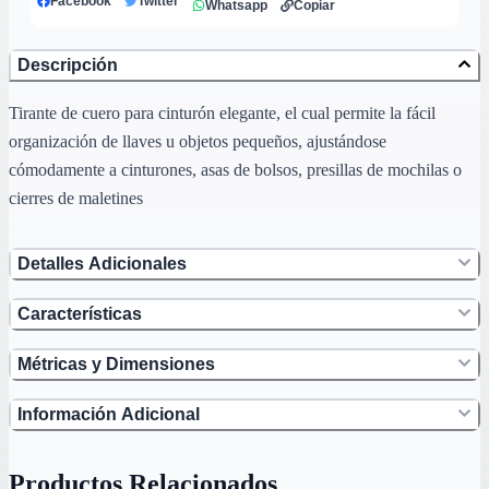
Facebook
Twitter
Whatsapp
Copiar
Descripción
Tirante de cuero para cinturón elegante, el cual permite la fácil
organización de llaves u objetos pequeños, ajustándose
cómodamente a cinturones, asas de bolsos, presillas de mochilas o
cierres de maletines
Detalles Adicionales
Características
Métricas y Dimensiones
Información Adicional
Productos Relacionados