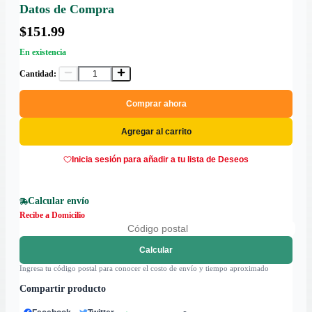
Datos de Compra
$151.99
En existencia
Cantidad:
Comprar ahora
Agregar al carrito
Inicia sesión para añadir a tu lista de Deseos
Calcular envío
Recibe a Domicilio
Calcular
Ingresa tu código postal para conocer el costo de envío y tiempo aproximado
Compartir producto