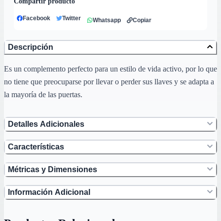
Compartir producto
Facebook
Twitter
Whatsapp
Copiar
Descripción
Es un complemento perfecto para un estilo de vida activo, por lo que
no tiene que preocuparse por llevar o perder sus llaves y se adapta a
la mayoría de las puertas.
Detalles Adicionales
Características
Métricas y Dimensiones
Información Adicional