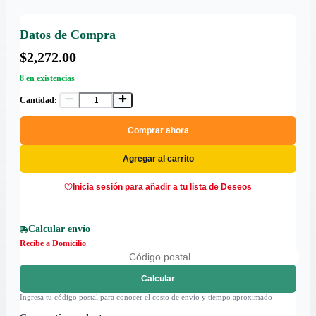
Datos de Compra
$2,272.00
8 en existencias
Cantidad:
Comprar ahora
Agregar al carrito
Inicia sesión para añadir a tu lista de Deseos
Calcular envío
Recibe a Domicilio
Calcular
Ingresa tu código postal para conocer el costo de envío y tiempo aproximado