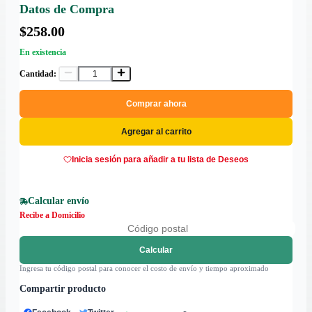
Datos de Compra
$258.00
En existencia
Cantidad:
Comprar ahora
Agregar al carrito
Inicia sesión para añadir a tu lista de Deseos
Calcular envío
Recibe a Domicilio
Calcular
Ingresa tu código postal para conocer el costo de envío y tiempo aproximado
Compartir producto