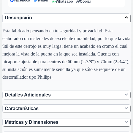
Facebook
Twitter
Whatsapp
Copiar
Descripción
Esta fabricado pensando en tu seguridad y privacidad. Esta
elaborado con materiales de excelente durabilidad, por lo que la vida
útil de este cerrojo es muy larga; tiene un acabado en cromo el cual
mejora la vista de la puerta en la que sea instalada. Cuenta con
picaporte ajustable para centros de 60mm (2-3/8") y 70mm (2-3/4");
su instalación es sumamente sencilla ya que sólo se requiere de un
destornillador tipo Phillips.
Detalles Adicionales
Características
Métricas y Dimensiones