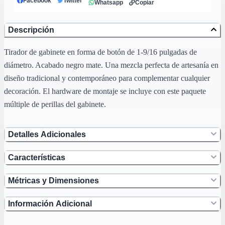
Facebook
Twitter
Whatsapp
Copiar
Descripción
Tirador de gabinete en forma de botón de 1-9/16 pulgadas de
diámetro. Acabado negro mate. Una mezcla perfecta de artesanía en
diseño tradicional y contemporáneo para complementar cualquier
decoración. El hardware de montaje se incluye con este paquete
múltiple de perillas del gabinete.
Detalles Adicionales
Características
Métricas y Dimensiones
Información Adicional