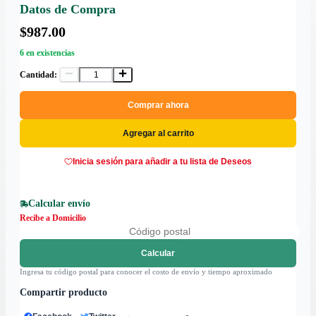
Datos de Compra
$987.00
6 en existencias
Cantidad:
Comprar ahora
Agregar al carrito
Inicia sesión para añadir a tu lista de Deseos
Calcular envío
Recibe a Domicilio
Calcular
Ingresa tu código postal para conocer el costo de envío y tiempo aproximado
Compartir producto