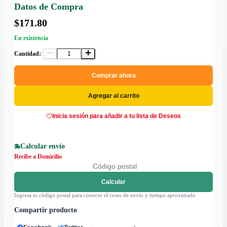
Datos de Compra
$171.80
En existencia
Cantidad:
Comprar ahora
Agregar al carrito
Inicia sesión para añadir a tu lista de Deseos
Calcular envío
Recibe a Domicilio
Calcular
Ingresa tu código postal para conocer el costo de envío y tiempo aproximado
Compartir producto