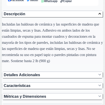
Facebook
Twitter
Whatsapp
Copiar
Descripción
Incluidas las baldosas de cerámica y las superficies de madera que
están limpias, secas y lisas. Adhesivo en ambos lados de los
cuadrados de espuma para montar cuadros y decoraciones en la
mayoría de los tipos de paredes, incluidas las baldosas de cerámica y
las superficies de madera que están limpias, secas y lisas. No se
recomienda su uso en papel tapiz o paredes pintadas con pintura
mate. Sostiene hasta 2 lb (900 g)
Detalles Adicionales
Características
Métricas y Dimensiones