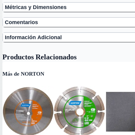
Métricas y Dimensiones
Comentarios
Información Adicional
Productos Relacionados
Más de NORTON