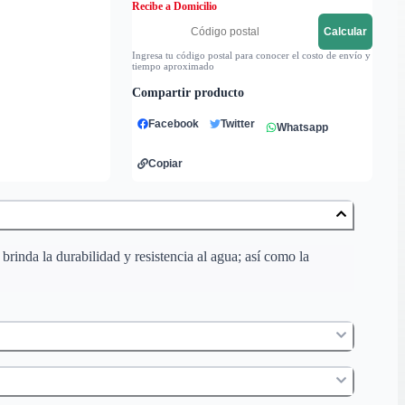
Recibe a Domicilio
Calcular
Ingresa tu código postal para conocer el costo de envío y
tiempo aproximado
Compartir producto
Facebook
Twitter
Whatsapp
Copiar
rinda la durabilidad y resistencia al agua; así como la