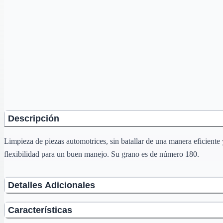
Descripción
Limpieza de piezas automotrices, sin batallar de una manera eficiente 
flexibilidad para un buen manejo. Su grano es de número 180.
Detalles Adicionales
Características