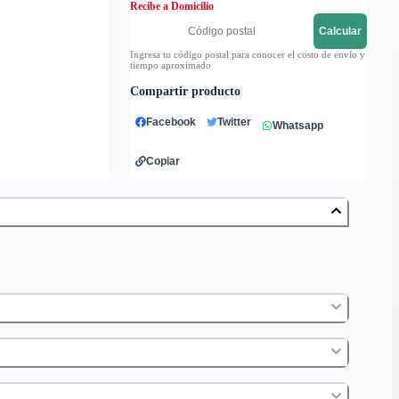
Recibe a Domicilio
Calcular
Ingresa tu código postal para conocer el costo de envío y
tiempo aproximado
Compartir producto
Facebook
Twitter
Whatsapp
Copiar