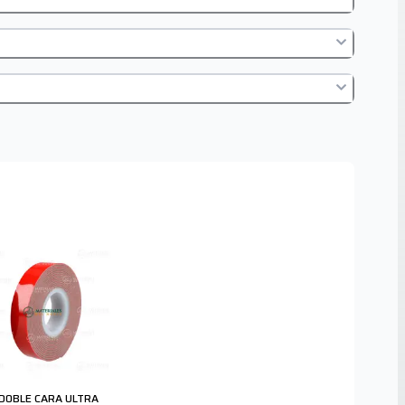
 DOBLE CARA ULTRA