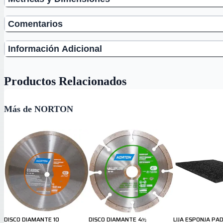
Comentarios
Información Adicional
Productos Relacionados
Más de NORTON
DISCO DIAMANTE 10
DISCO DIAMANTE 4½
LIJA ESPONJA PA