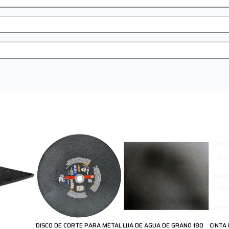
D
DISCO DE CORTE PARA METAL
LIJA DE AGUA DE GRANO 180
CINTA