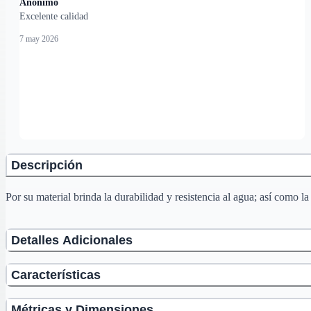
Anónimo
Excelente calidad
7 may 2026
Descripción
Por su material brinda la durabilidad y resistencia al agua; así como 
Detalles Adicionales
Características
Métricas y Dimensiones