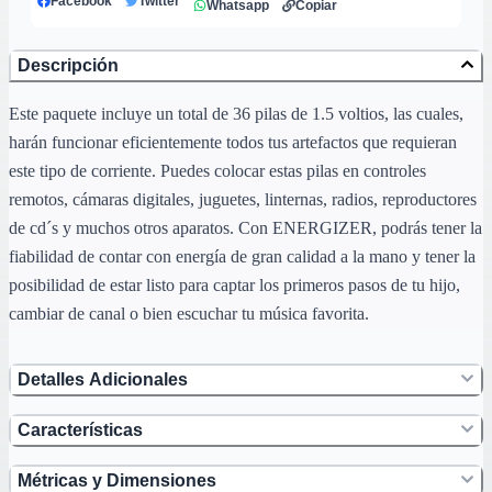
Facebook
Twitter
Whatsapp
Copiar
Descripción
Este paquete incluye un total de 36 pilas de 1.5 voltios, las cuales,
harán funcionar eficientemente todos tus artefactos que requieran
este tipo de corriente. Puedes colocar estas pilas en controles
remotos, cámaras digitales, juguetes, linternas, radios, reproductores
de cd´s y muchos otros aparatos. Con ENERGIZER, podrás tener la
fiabilidad de contar con energía de gran calidad a la mano y tener la
posibilidad de estar listo para captar los primeros pasos de tu hijo,
cambiar de canal o bien escuchar tu música favorita.
Detalles Adicionales
Características
Métricas y Dimensiones