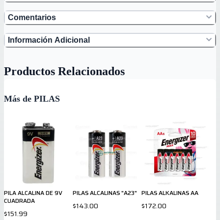
Comentarios
Información Adicional
Productos Relacionados
Más de PILAS
PILA ALCALINA DE 9V
PILAS ALCALINAS "A23"
PILAS ALKALINAS AA
CUADRADA
$143.00
$172.00
$151.99