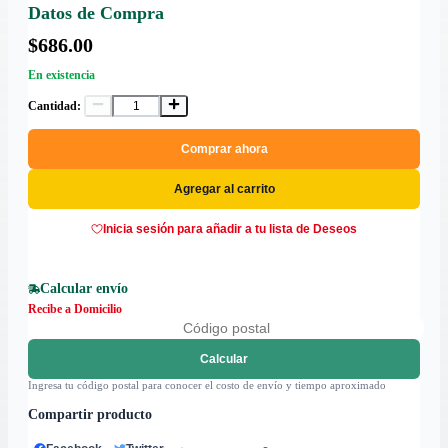
Datos de Compra
$686.00
En existencia
Cantidad:
Comprar ahora
Agregar al carrito
Inicia sesión para añadir a tu lista de Deseos
Calcular envío
Recibe a Domicilio
Calcular
Ingresa tu código postal para conocer el costo de envío y tiempo aproximado
Compartir producto