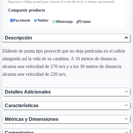
Ingresa tu código postal para conocer el costo de envío y tiempo aproximado
Compartir producto
Facebook
Twitter
Whatsapp
Copiar
Descripción
Diábolo de punta tipo proyectil que no deja partículas en el cañón
alargando así la vida de su carabina. A 10 metros de distancia
alcanza una velocidad de 270 m/s y a los 30 metros de distancia
alcanza una velocidad de 220 m/s.
Detalles Adicionales
Características
Métricas y Dimensiones
Comentarios